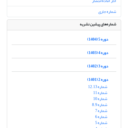
آثار آماده انتشار
شماره جاری
شماره‌های پیشین نشریه
دوره 5 (1404)
دوره 4 (1403)
دوره 3 (1402)
دوره 2 (1401)
شماره 12.13
شماره 11
شماره 10
شماره 8.9
شماره 7
شماره 6
شماره 5