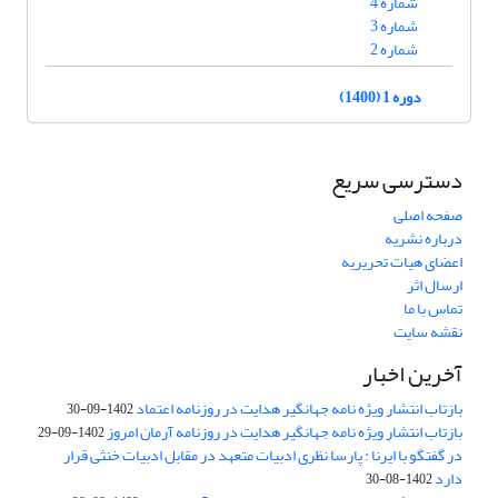
شماره 4
شماره 3
شماره 2
دوره 1 (1400)
دسترسی سریع
صفحه اصلی
درباره نشریه
اعضای هیات تحریریه
ارسال اثر
تماس با ما
نقشه سایت
آخرین اخبار
بازتاب انتشار ویژه نامه جهانگیر هدایت در روزنامه اعتماد
1402-09-30
بازتاب انتشار ویژه نامه جهانگیر هدایت در روزنامه آرمان امروز
1402-09-29
در گفتگو با ایرنا : پارسا نظری ادبیات متعهد در مقابل ادبیات خنثی قرار
دارد
1402-08-30