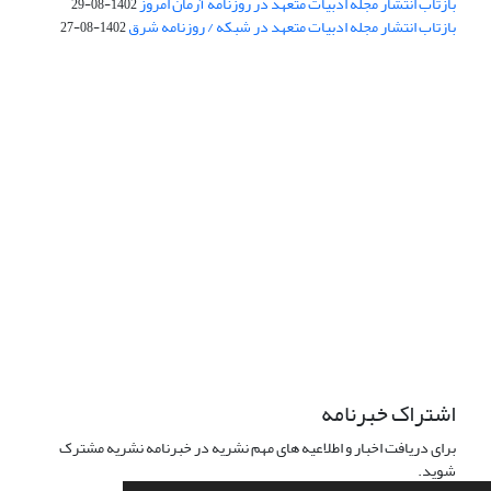
بازتاب انتشار مجله ادبیات متعهد در روزنامه آرمان امروز
1402-08-29
بازتاب انتشار مجله ادبیات متعهد در شبکه / روزنامه شرق
1402-08-27
اشتراک خبرنامه
برای دریافت اخبار و اطلاعیه های مهم نشریه در خبرنامه نشریه مشترک
شوید.