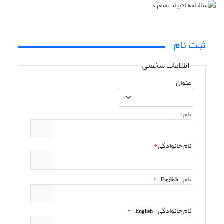
ثبت نام
اطلاعات شخصی
عنوان
نام
*
نام خانوادگی
*
نام
*
English
نام خانوادگی
*
English