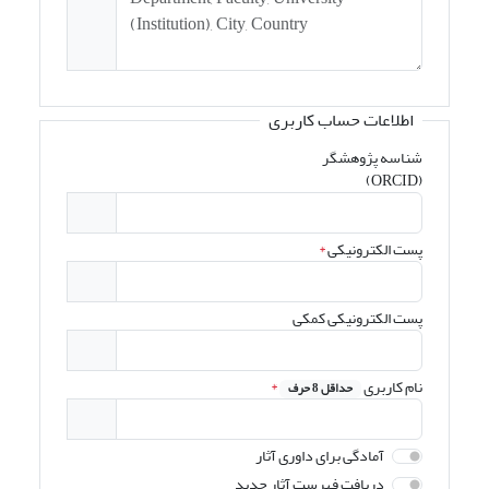
اطلاعات حساب کاربری
شناسه پژوهشگر
(ORCID)
پست الکترونیکی
*
پست الکترونیکی کمکی
نام کاربری
*
حداقل 8 حرف
آمادگی برای داوری آثار
دریافت فهرست آثار جدید