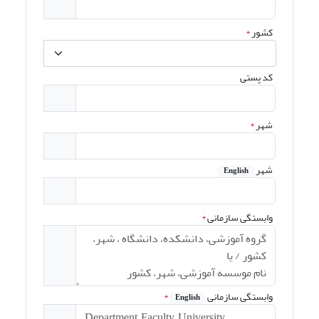
کشور
*
کد پستی
شهر
*
شهر
English
وابستگی سازمانی
*
وابستگی سازمانی
*
English