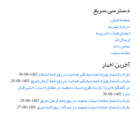
دسترسی سریع
صفحه اصلی
درباره نشریه
اعضای هیات تحریریه
ارسال اثر
تماس با ما
نقشه سایت
آخرین اخبار
بازتاب انتشار ویژه نامه جهانگیر هدایت در روزنامه اعتماد
1402-09-30
بازتاب انتشار ویژه نامه جهانگیر هدایت در روزنامه آرمان امروز
1402-09-29
در گفتگو با ایرنا : پارسا نظری ادبیات متعهد در مقابل ادبیات خنثی قرار
دارد
1402-08-30
بازتاب انتشار مجله ادبیات متعهد در روزنامه آرمان امروز
1402-08-29
بازتاب انتشار مجله ادبیات متعهد در شبکه / روزنامه شرق
1402-08-27