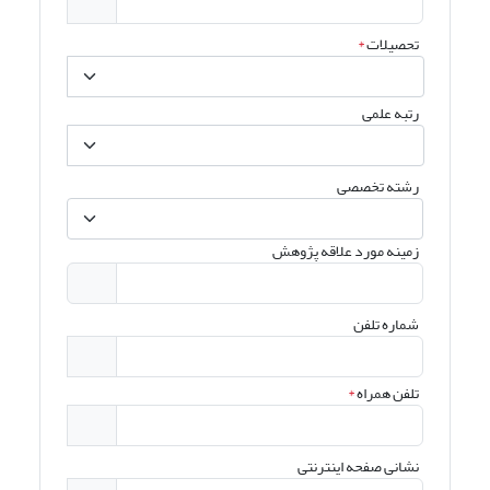
تحصیلات
*
رتبه علمی
رشته تخصصی
زمینه مورد علاقه پژوهش
شماره تلفن
تلفن همراه
*
نشانی صفحه اینترنتی