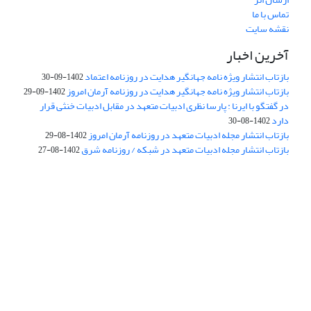
تماس با ما
نقشه سایت
آخرین اخبار
بازتاب انتشار ویژه نامه جهانگیر هدایت در روزنامه اعتماد
1402-09-30
بازتاب انتشار ویژه نامه جهانگیر هدایت در روزنامه آرمان امروز
1402-09-29
در گفتگو با ایرنا : پارسا نظری ادبیات متعهد در مقابل ادبیات خنثی قرار
دارد
1402-08-30
بازتاب انتشار مجله ادبیات متعهد در روزنامه آرمان امروز
1402-08-29
بازتاب انتشار مجله ادبیات متعهد در شبکه / روزنامه شرق
1402-08-27