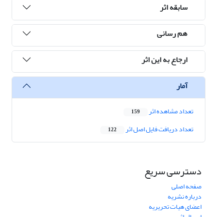
سابقه اثر
هم رسانی
ارجاع به این اثر
آمار
تعداد مشاهده اثر
159
تعداد دریافت فایل اصل اثر
122
دسترسی سریع
صفحه اصلی
درباره نشریه
اعضای هیات تحریریه
ارسال اثر