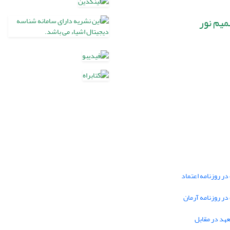
میم نور
در روزنامه اعتماد
 در روزنامه آرمان
تعهد در مقابل