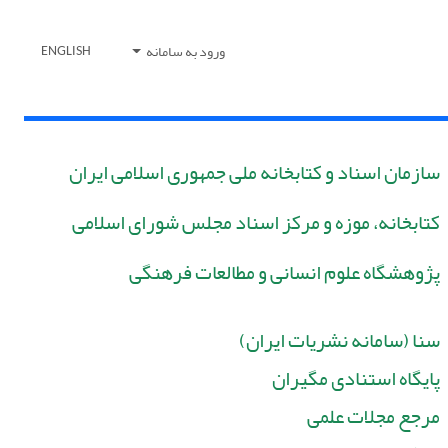
ورود به سامانه
ENGLISH
سازمان اسناد و کتابخانه ملی جمهوری اسلامی ایران
کتابخانه، موزه و مرکز اسناد مجلس شورای اسلامی
پژوهشگاه علوم انسانی و مطالعات فرهنگی
سنا (سامانه نشریات ایران)
پایگاه استنادی مگیران
مرجع مجلات علمی