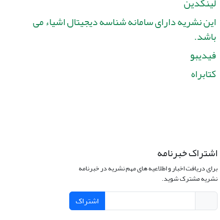
لینکدین
این نشریه دارای سامانه شناسه دیجیتال اشیاء می
باشد.
فیدیبو
کتابراه
اشتراک خبرنامه
برای دریافت اخبار و اطلاعیه های مهم نشریه در خبرنامه
نشریه مشترک شوید.
اشتراک