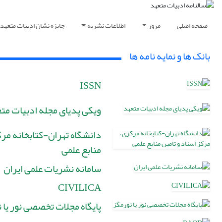
صفحه اصلی
مرور
اطلاعات نشریه
جایزه نشان ادبیات متعهد
بانک ها و نمایه نامه ها
ISSN
ویکی پدیای مجله ادبیات مت
دانشگاه تهران-کتابخانه مرک
منابع علمی
سامانه نشریات علمی ایران
CIVILICA
پایگاه مجلات تخصصی نور یا 