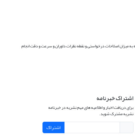
رفته شده و به داور جدید داده خواهد شد. با توجه به میزان اصلاحات درخواستی و نقطه نظرات داوران و سرعت و دقت انجام
اشتراک خبرنامه
برای دریافت اخبار و اطلاعیه های مهم نشریه در خبرنامه
نشریه مشترک شوید.
اشتراک