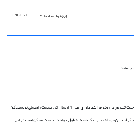
ورود به سامانه
ENGLISH
جهت تسریع در روند فرآیند داوری، قبل از ارسال اثر، قسمت راهنمای نویسندگان
د گرفت. این مرحله معمولا یک هفته به طول خواهد انجامید. ممکن است در این