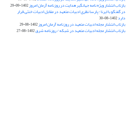
بازتاب انتشار ویژه نامه جهانگیر هدایت در روزنامه آرمان امروز
1402-09-29
در گفتگو با ایرنا : پارسا نظری ادبیات متعهد در مقابل ادبیات خنثی قرار
دارد
1402-08-30
بازتاب انتشار مجله ادبیات متعهد در روزنامه آرمان امروز
1402-08-29
بازتاب انتشار مجله ادبیات متعهد در شبکه / روزنامه شرق
1402-08-27