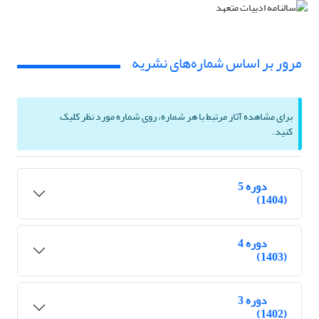
مرور بر اساس شماره‌های نشریه
برای مشاهده آثار مرتبط با هر شماره، روی شماره مورد نظر کلیک
کنید.
دوره 5
(1404)
دوره 4
(1403)
دوره 3
(1402)