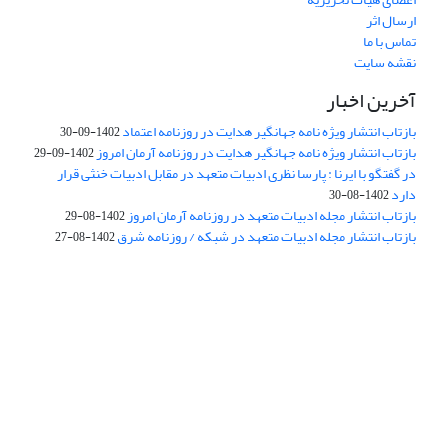
ارسال اثر
تماس با ما
نقشه سایت
آخرین اخبار
بازتاب انتشار ویژه نامه جهانگیر هدایت در روزنامه اعتماد
1402-09-30
بازتاب انتشار ویژه نامه جهانگیر هدایت در روزنامه آرمان امروز
1402-09-29
در گفتگو با ایرنا : پارسا نظری ادبیات متعهد در مقابل ادبیات خنثی قرار
دارد
1402-08-30
بازتاب انتشار مجله ادبیات متعهد در روزنامه آرمان امروز
1402-08-29
بازتاب انتشار مجله ادبیات متعهد در شبکه / روزنامه شرق
1402-08-27