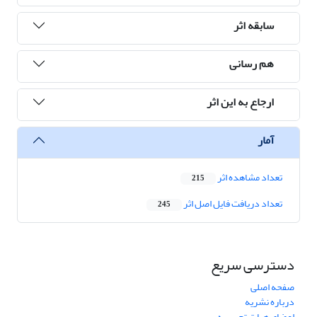
سابقه اثر
هم رسانی
ارجاع به این اثر
آمار
تعداد مشاهده اثر
215
تعداد دریافت فایل اصل اثر
245
دسترسی سریع
صفحه اصلی
درباره نشریه
اعضای هیات تحریریه