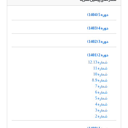
دوره 5 (1404)
دوره 4 (1403)
دوره 3 (1402)
دوره 2 (1401)
شماره 12.13
شماره 11
شماره 10
شماره 8.9
شماره 7
شماره 6
شماره 5
شماره 4
شماره 3
شماره 2