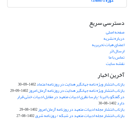
دوره 1 (1400)
دسترسی سریع
صفحه اصلی
درباره نشریه
اعضای هیات تحریریه
ارسال اثر
تماس با ما
نقشه سایت
آخرین اخبار
بازتاب انتشار ویژه نامه جهانگیر هدایت در روزنامه اعتماد
1402-09-30
بازتاب انتشار ویژه نامه جهانگیر هدایت در روزنامه آرمان امروز
1402-09-29
در گفتگو با ایرنا : پارسا نظری ادبیات متعهد در مقابل ادبیات خنثی قرار
دارد
1402-08-30
بازتاب انتشار مجله ادبیات متعهد در روزنامه آرمان امروز
1402-08-29
بازتاب انتشار مجله ادبیات متعهد در شبکه / روزنامه شرق
1402-08-27