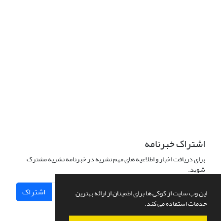
اشتراک خبرنامه
برای دریافت اخبار و اطلاعیه های مهم نشریه در خبرنامه نشریه مشترک
شوید.
اشتراک
این وب سایت از کوکی ها برای اطمینان از ارائه بهترین
خدمات استفاده می کند.