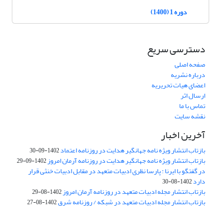
دوره 1 (1400)
دسترسی سریع
صفحه اصلی
درباره نشریه
اعضای هیات تحریریه
ارسال اثر
تماس با ما
نقشه سایت
آخرین اخبار
بازتاب انتشار ویژه نامه جهانگیر هدایت در روزنامه اعتماد
1402-09-30
بازتاب انتشار ویژه نامه جهانگیر هدایت در روزنامه آرمان امروز
1402-09-29
در گفتگو با ایرنا : پارسا نظری ادبیات متعهد در مقابل ادبیات خنثی قرار
دارد
1402-08-30
بازتاب انتشار مجله ادبیات متعهد در روزنامه آرمان امروز
1402-08-29
بازتاب انتشار مجله ادبیات متعهد در شبکه / روزنامه شرق
1402-08-27