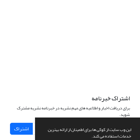
اشتراک خبرنامه
برای دریافت اخبار و اطلاعیه های مهم نشریه در خبرنامه نشریه مشترک
شوید.
اشتراک
این وب سایت از کوکی ها برای اطمینان از ارائه بهترین
خدمات استفاده می کند.