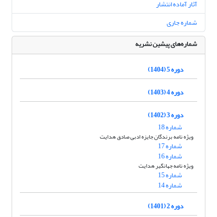
آثار آماده انتشار
شماره جاری
شماره‌های پیشین نشریه
دوره 5 (1404)
دوره 4 (1403)
دوره 3 (1402)
شماره 18
ویژه نامه برندگان جایزه ادبی صادق هدایت
شماره 17
شماره 16
ویژه نامه جهانگیر هدایت
شماره 15
شماره 14
دوره 2 (1401)