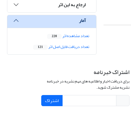
ارجاع به این اثر
آمار
تعداد مشاهده اثر
220
تعداد دریافت فایل اصل اثر
121
اشتراک خبرنامه
برای دریافت اخبار و اطلاعیه های مهم نشریه در خبرنامه
نشریه مشترک شوید.
اشتراک