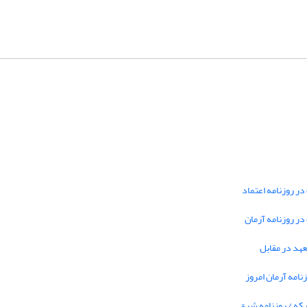
در روزنامه اعتماد
 در روزنامه آرمان
تعهد در مقابل
نامه آرمان امروز
بکه / روزنامه شرق