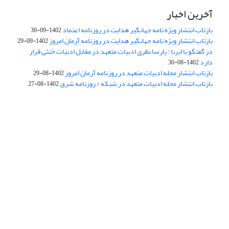
آخرین اخبار
بازتاب انتشار ویژه نامه جهانگیر هدایت در روزنامه اعتماد
1402-09-30
بازتاب انتشار ویژه نامه جهانگیر هدایت در روزنامه آرمان امروز
1402-09-29
در گفتگو با ایرنا : پارسا نظری ادبیات متعهد در مقابل ادبیات خنثی قرار
دارد
1402-08-30
بازتاب انتشار مجله ادبیات متعهد در روزنامه آرمان امروز
1402-08-29
بازتاب انتشار مجله ادبیات متعهد در شبکه / روزنامه شرق
1402-08-27