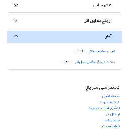
هم رسانی
ارجاع به این اثر
آمار
تعداد مشاهده اثر
381
تعداد دریافت فایل اصل اثر
198
دسترسی سریع
صفحه اصلی
درباره نشریه
اعضای هیات تحریریه
ارسال اثر
تماس با ما
نقشه سایت