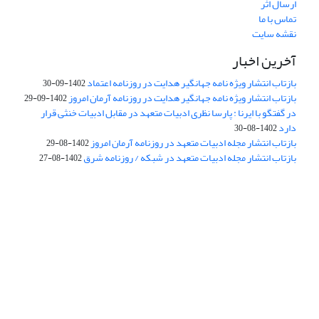
ارسال اثر
تماس با ما
نقشه سایت
آخرین اخبار
بازتاب انتشار ویژه نامه جهانگیر هدایت در روزنامه اعتماد
1402-09-30
بازتاب انتشار ویژه نامه جهانگیر هدایت در روزنامه آرمان امروز
1402-09-29
در گفتگو با ایرنا : پارسا نظری ادبیات متعهد در مقابل ادبیات خنثی قرار
دارد
1402-08-30
بازتاب انتشار مجله ادبیات متعهد در روزنامه آرمان امروز
1402-08-29
بازتاب انتشار مجله ادبیات متعهد در شبکه / روزنامه شرق
1402-08-27