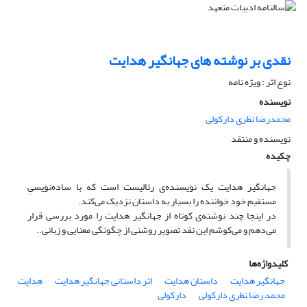
نقدی بر نوشته های جهانگیر هدایت
نوع اثر : ویژه نامه
نویسنده
محمدرضا نظری دارکولی
نویسنده و منتقد
چکیده
جهانگیر هدایت یک نویسنده‌ی رئالیست است که با ساده‌نویسیِ
مستقیم خود خواننده را بسیار به داستان نزدیک می‌کند.
در اینجا چند نوشته‌ی کوتاه از جهانگیر هدایت را مورد بررسی قرار
می‌دهم و می‌کوشم این نقد تصویر روشنی از چگونگی معنایی و زبانی..
کلیدواژه‌ها
جهانگیر هدایت
داستان هدایت
اثر داستانی جهانگیر هدایت
هدایت
محمد رضا نظری دارکولی
دارکولی