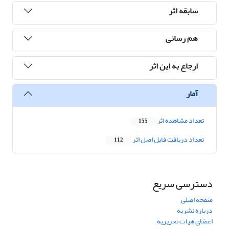
سابقه اثر
هم رسانی
ارجاع به این اثر
آمار
تعداد مشاهده اثر
155
تعداد دریافت فایل اصل اثر
112
دسترسی سریع
صفحه اصلی
درباره نشریه
اعضای هیات تحریریه