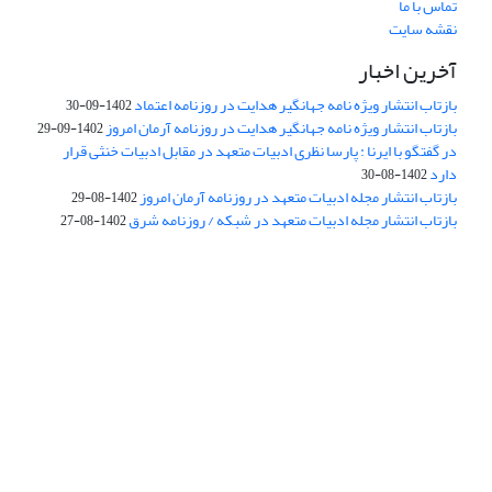
تماس با ما
نقشه سایت
آخرین اخبار
بازتاب انتشار ویژه نامه جهانگیر هدایت در روزنامه اعتماد
1402-09-30
بازتاب انتشار ویژه نامه جهانگیر هدایت در روزنامه آرمان امروز
1402-09-29
در گفتگو با ایرنا : پارسا نظری ادبیات متعهد در مقابل ادبیات خنثی قرار
دارد
1402-08-30
بازتاب انتشار مجله ادبیات متعهد در روزنامه آرمان امروز
1402-08-29
بازتاب انتشار مجله ادبیات متعهد در شبکه / روزنامه شرق
1402-08-27