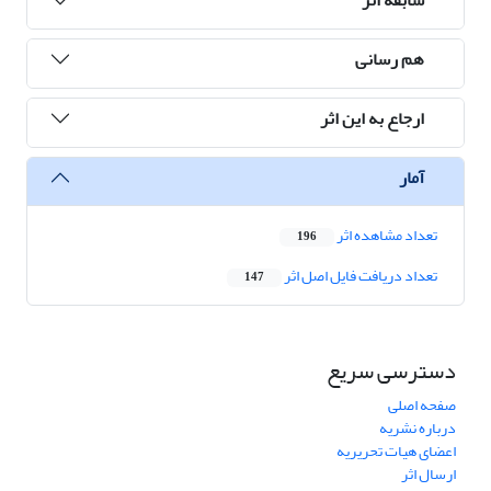
هم رسانی
ارجاع به این اثر
آمار
تعداد مشاهده اثر
196
تعداد دریافت فایل اصل اثر
147
دسترسی سریع
صفحه اصلی
درباره نشریه
اعضای هیات تحریریه
ارسال اثر