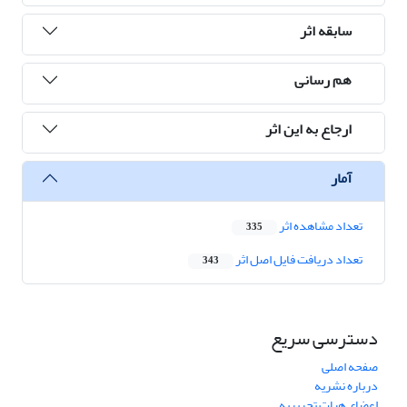
سابقه اثر
هم رسانی
ارجاع به این اثر
آمار
تعداد مشاهده اثر
335
تعداد دریافت فایل اصل اثر
343
دسترسی سریع
صفحه اصلی
درباره نشریه
اعضای هیات تحریریه