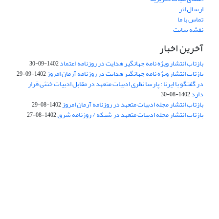
ارسال اثر
تماس با ما
نقشه سایت
آخرین اخبار
بازتاب انتشار ویژه نامه جهانگیر هدایت در روزنامه اعتماد
1402-09-30
بازتاب انتشار ویژه نامه جهانگیر هدایت در روزنامه آرمان امروز
1402-09-29
در گفتگو با ایرنا : پارسا نظری ادبیات متعهد در مقابل ادبیات خنثی قرار
دارد
1402-08-30
بازتاب انتشار مجله ادبیات متعهد در روزنامه آرمان امروز
1402-08-29
بازتاب انتشار مجله ادبیات متعهد در شبکه / روزنامه شرق
1402-08-27