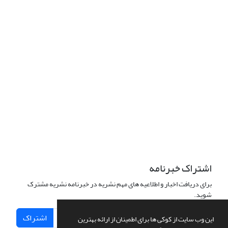
اشتراک خبرنامه
برای دریافت اخبار و اطلاعیه های مهم نشریه در خبرنامه نشریه مشترک
شوید.
اشتراک
این وب سایت از کوکی ها برای اطمینان از ارائه بهترین