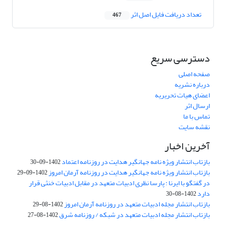
تعداد دریافت فایل اصل اثر
467
دسترسی سریع
صفحه اصلی
درباره نشریه
اعضای هیات تحریریه
ارسال اثر
تماس با ما
نقشه سایت
آخرین اخبار
بازتاب انتشار ویژه نامه جهانگیر هدایت در روزنامه اعتماد
1402-09-30
بازتاب انتشار ویژه نامه جهانگیر هدایت در روزنامه آرمان امروز
1402-09-29
در گفتگو با ایرنا : پارسا نظری ادبیات متعهد در مقابل ادبیات خنثی قرار
دارد
1402-08-30
بازتاب انتشار مجله ادبیات متعهد در روزنامه آرمان امروز
1402-08-29
بازتاب انتشار مجله ادبیات متعهد در شبکه / روزنامه شرق
1402-08-27