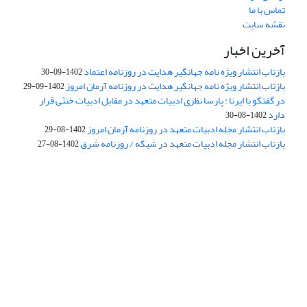
تماس با ما
نقشه سایت
آخرین اخبار
بازتاب انتشار ویژه نامه جهانگیر هدایت در روزنامه اعتماد
1402-09-30
بازتاب انتشار ویژه نامه جهانگیر هدایت در روزنامه آرمان امروز
1402-09-29
در گفتگو با ایرنا : پارسا نظری ادبیات متعهد در مقابل ادبیات خنثی قرار
دارد
1402-08-30
بازتاب انتشار مجله ادبیات متعهد در روزنامه آرمان امروز
1402-08-29
بازتاب انتشار مجله ادبیات متعهد در شبکه / روزنامه شرق
1402-08-27