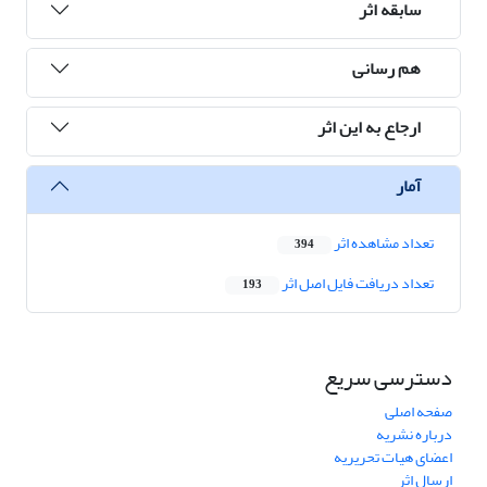
سابقه اثر
هم رسانی
ارجاع به این اثر
آمار
تعداد مشاهده اثر
394
تعداد دریافت فایل اصل اثر
193
دسترسی سریع
صفحه اصلی
درباره نشریه
اعضای هیات تحریریه
ارسال اثر