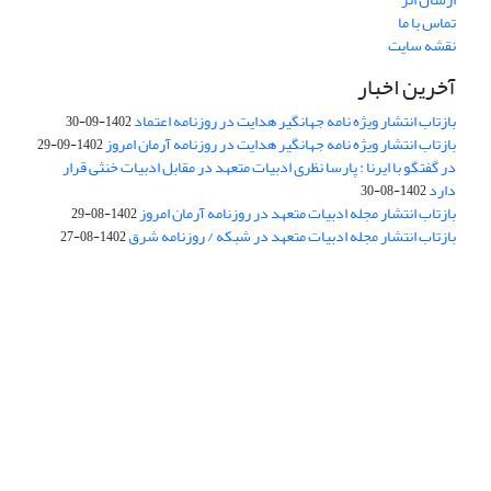
تماس با ما
نقشه سایت
آخرین اخبار
بازتاب انتشار ویژه نامه جهانگیر هدایت در روزنامه اعتماد
1402-09-30
بازتاب انتشار ویژه نامه جهانگیر هدایت در روزنامه آرمان امروز
1402-09-29
در گفتگو با ایرنا : پارسا نظری ادبیات متعهد در مقابل ادبیات خنثی قرار
دارد
1402-08-30
بازتاب انتشار مجله ادبیات متعهد در روزنامه آرمان امروز
1402-08-29
بازتاب انتشار مجله ادبیات متعهد در شبکه / روزنامه شرق
1402-08-27