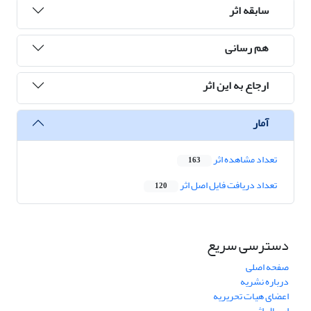
سابقه اثر
هم رسانی
ارجاع به این اثر
آمار
تعداد مشاهده اثر
163
تعداد دریافت فایل اصل اثر
120
دسترسی سریع
صفحه اصلی
درباره نشریه
اعضای هیات تحریریه
ارسال اثر