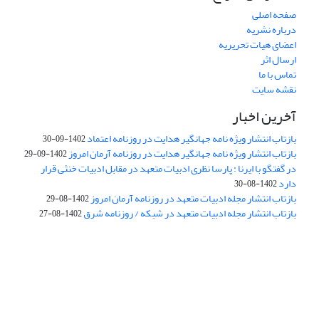
صفحه اصلی
درباره نشریه
اعضای هیات تحریریه
ارسال اثر
تماس با ما
نقشه سایت
آخرین اخبار
بازتاب انتشار ویژه نامه جهانگیر هدایت در روزنامه اعتماد
1402-09-30
بازتاب انتشار ویژه نامه جهانگیر هدایت در روزنامه آرمان امروز
1402-09-29
در گفتگو با ایرنا : پارسا نظری ادبیات متعهد در مقابل ادبیات خنثی قرار
دارد
1402-08-30
بازتاب انتشار مجله ادبیات متعهد در روزنامه آرمان امروز
1402-08-29
بازتاب انتشار مجله ادبیات متعهد در شبکه / روزنامه شرق
1402-08-27