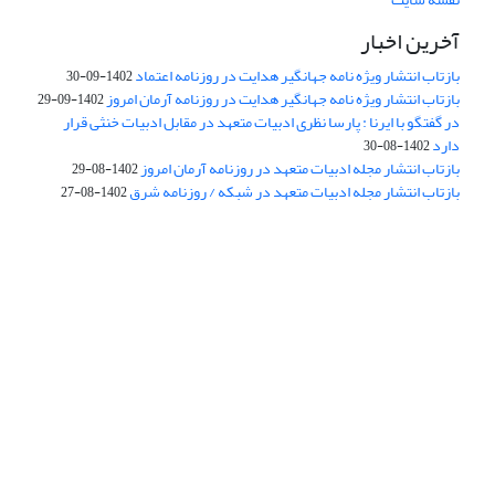
آخرین اخبار
بازتاب انتشار ویژه نامه جهانگیر هدایت در روزنامه اعتماد
1402-09-30
بازتاب انتشار ویژه نامه جهانگیر هدایت در روزنامه آرمان امروز
1402-09-29
در گفتگو با ایرنا : پارسا نظری ادبیات متعهد در مقابل ادبیات خنثی قرار
دارد
1402-08-30
بازتاب انتشار مجله ادبیات متعهد در روزنامه آرمان امروز
1402-08-29
بازتاب انتشار مجله ادبیات متعهد در شبکه / روزنامه شرق
1402-08-27