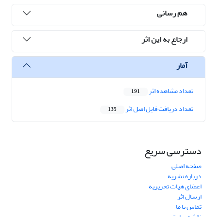
هم رسانی
ارجاع به این اثر
آمار
تعداد مشاهده اثر
191
تعداد دریافت فایل اصل اثر
135
دسترسی سریع
صفحه اصلی
درباره نشریه
اعضای هیات تحریریه
ارسال اثر
تماس با ما
نقشه سایت