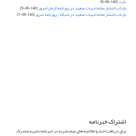
دارد
1402-08-30
بازتاب انتشار مجله ادبیات متعهد در روزنامه آرمان امروز
1402-08-29
بازتاب انتشار مجله ادبیات متعهد در شبکه / روزنامه شرق
1402-08-27
اشتراک خبرنامه
برای دریافت اخبار و اطلاعیه های مهم نشریه در خبرنامه نشریه مشترک