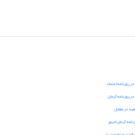
در روزنامه اعتماد
 در روزنامه آرمان
تعهد در مقابل
نامه آرمان امروز
بکه / روزنامه شرق