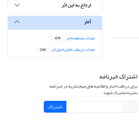
ارجاع به این اثر
آمار
تعداد مشاهده اثر
479
تعداد دریافت فایل اصل اثر
234
اشتراک خبرنامه
برای دریافت اخبار و اطلاعیه های مهم نشریه در خبرنامه
نشریه مشترک شوید.
اشتراک