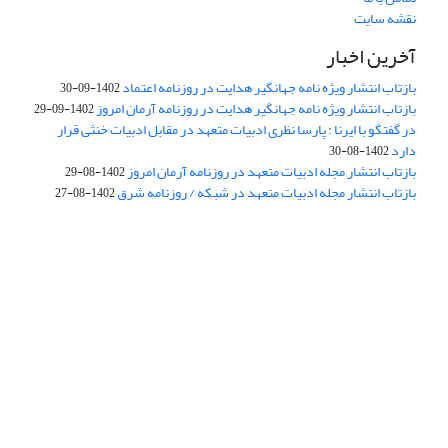
نقشه سایت
آخرین اخبار
بازتاب انتشار ویژه نامه جهانگیر هدایت در روزنامه اعتماد
1402-09-30
بازتاب انتشار ویژه نامه جهانگیر هدایت در روزنامه آرمان امروز
1402-09-29
در گفتگو با ایرنا : پارسا نظری ادبیات متعهد در مقابل ادبیات خنثی قرار
دارد
1402-08-30
بازتاب انتشار مجله ادبیات متعهد در روزنامه آرمان امروز
1402-08-29
بازتاب انتشار مجله ادبیات متعهد در شبکه / روزنامه شرق
1402-08-27