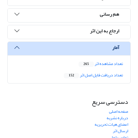
هم رسانی
ارجاع به این اثر
آمار
تعداد مشاهده اثر
265
تعداد دریافت فایل اصل اثر
152
دسترسی سریع
صفحه اصلی
درباره نشریه
اعضای هیات تحریریه
ارسال اثر
تماس با ما