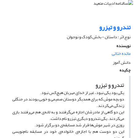
تندرو و تیزرو
نوع اثر : داستان - بخش کودک و نوجوان
نویسنده
مائده ختائی
دانش آموز
چکیده
تندرو و تیزرو
یکی بود یکی نبود، غیر از خدای مهربان هیچ‌کس نبود.
دو بچه موش که برای همدیگر دوستان صمیمی و خوبی بودند در جنگلی
زندگی می‌کردند.
این دو گاهی از مادرشان اجازه می‌گرفتند و به لانه‌ی هم می‌رفتند بازی
می‌کردند. یکی تندرو و دیگری تیزرو نام داشت.
روزی در شهر موش‌ها قرار شد مسابقه‌ی دو برگزار شود.
این دو دوست هم با اجازه‌ی خانواده‌ی خود در مسابقه نام‌نویسی
کردند.