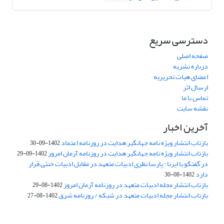
دسترسی سریع
صفحه اصلی
درباره نشریه
اعضای هیات تحریریه
ارسال اثر
تماس با ما
نقشه سایت
آخرین اخبار
بازتاب انتشار ویژه نامه جهانگیر هدایت در روزنامه اعتماد
1402-09-30
بازتاب انتشار ویژه نامه جهانگیر هدایت در روزنامه آرمان امروز
1402-09-29
در گفتگو با ایرنا : پارسا نظری ادبیات متعهد در مقابل ادبیات خنثی قرار
دارد
1402-08-30
بازتاب انتشار مجله ادبیات متعهد در روزنامه آرمان امروز
1402-08-29
بازتاب انتشار مجله ادبیات متعهد در شبکه / روزنامه شرق
1402-08-27