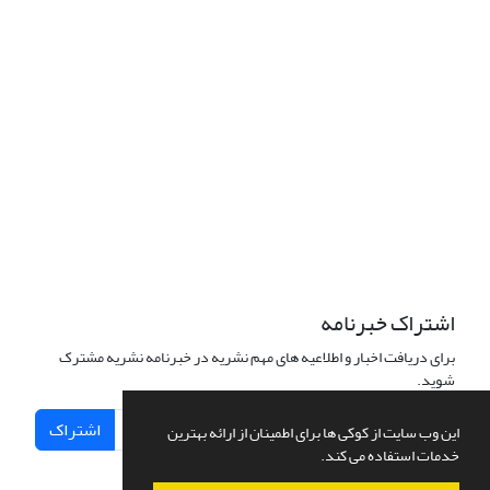
اشتراک خبرنامه
برای دریافت اخبار و اطلاعیه های مهم نشریه در خبرنامه نشریه مشترک
شوید.
اشتراک
این وب سایت از کوکی ها برای اطمینان از ارائه بهترین
خدمات استفاده می کند.