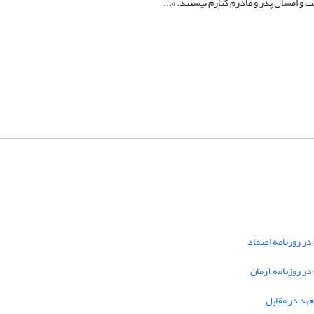
و امسال پدر و مادرم کنارم نیستند. »...
در روزنامه اعتماد
 در روزنامه آرمان
تعهد در مقابل