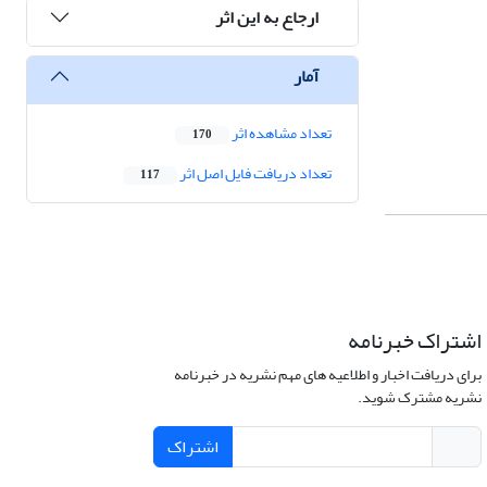
ارجاع به این اثر
آمار
تعداد مشاهده اثر
170
تعداد دریافت فایل اصل اثر
117
اشتراک خبرنامه
برای دریافت اخبار و اطلاعیه های مهم نشریه در خبرنامه
نشریه مشترک شوید.
اشتراک