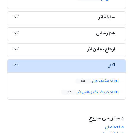
سابقه اثر
هم رسانی
ارجاع به این اثر
آمار
تعداد مشاهده اثر
158
تعداد دریافت فایل اصل اثر
133
دسترسی سریع
صفحه اصلی
درباره نشریه