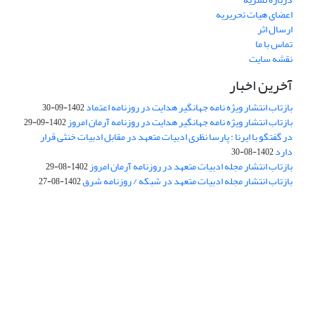
اعضای هیات تحریریه
ارسال اثر
تماس با ما
نقشه سایت
آخرین اخبار
بازتاب انتشار ویژه نامه جهانگیر هدایت در روزنامه اعتماد
1402-09-30
بازتاب انتشار ویژه نامه جهانگیر هدایت در روزنامه آرمان امروز
1402-09-29
در گفتگو با ایرنا : پارسا نظری ادبیات متعهد در مقابل ادبیات خنثی قرار
دارد
1402-08-30
بازتاب انتشار مجله ادبیات متعهد در روزنامه آرمان امروز
1402-08-29
بازتاب انتشار مجله ادبیات متعهد در شبکه / روزنامه شرق
1402-08-27