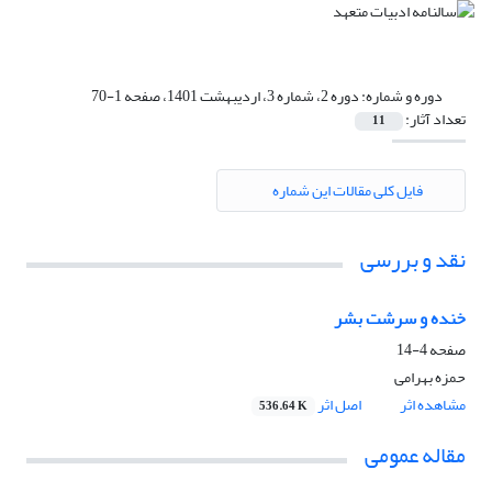
دوره و شماره:
دوره 2، شماره 3، اردیبهشت 1401، صفحه 1-70
تعداد آثار:
11
فایل کلی مقالات این شماره
نقد و بررسی
خنده و سرشت بشر
صفحه
4-14
حمزه بهرامی
مشاهده اثر
اصل اثر
536.64 K
مقاله عمومی