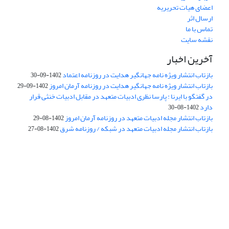
اعضای هیات تحریریه
ارسال اثر
تماس با ما
نقشه سایت
آخرین اخبار
بازتاب انتشار ویژه نامه جهانگیر هدایت در روزنامه اعتماد
1402-09-30
بازتاب انتشار ویژه نامه جهانگیر هدایت در روزنامه آرمان امروز
1402-09-29
در گفتگو با ایرنا : پارسا نظری ادبیات متعهد در مقابل ادبیات خنثی قرار
دارد
1402-08-30
بازتاب انتشار مجله ادبیات متعهد در روزنامه آرمان امروز
1402-08-29
بازتاب انتشار مجله ادبیات متعهد در شبکه / روزنامه شرق
1402-08-27