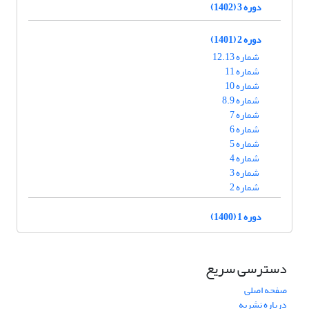
دوره 3 (1402)
دوره 2 (1401)
شماره 12.13
شماره 11
شماره 10
شماره 8.9
شماره 7
شماره 6
شماره 5
شماره 4
شماره 3
شماره 2
دوره 1 (1400)
دسترسی سریع
صفحه اصلی
درباره نشریه