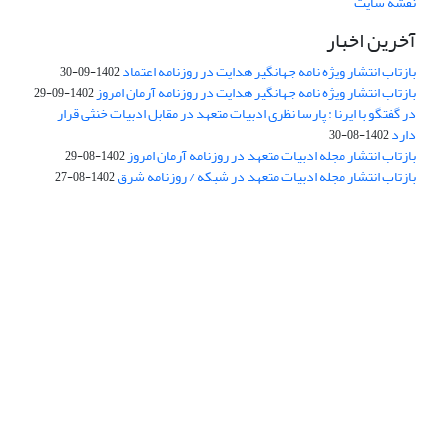
نقشه سایت
آخرین اخبار
بازتاب انتشار ویژه نامه جهانگیر هدایت در روزنامه اعتماد
1402-09-30
بازتاب انتشار ویژه نامه جهانگیر هدایت در روزنامه آرمان امروز
1402-09-29
در گفتگو با ایرنا : پارسا نظری ادبیات متعهد در مقابل ادبیات خنثی قرار
دارد
1402-08-30
بازتاب انتشار مجله ادبیات متعهد در روزنامه آرمان امروز
1402-08-29
بازتاب انتشار مجله ادبیات متعهد در شبکه / روزنامه شرق
1402-08-27