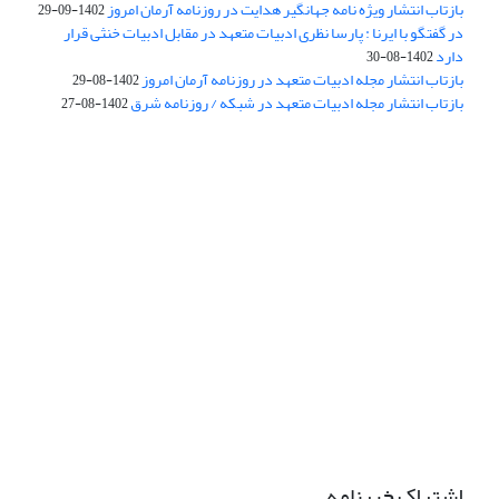
بازتاب انتشار ویژه نامه جهانگیر هدایت در روزنامه آرمان امروز
1402-09-29
در گفتگو با ایرنا : پارسا نظری ادبیات متعهد در مقابل ادبیات خنثی قرار
دارد
1402-08-30
بازتاب انتشار مجله ادبیات متعهد در روزنامه آرمان امروز
1402-08-29
بازتاب انتشار مجله ادبیات متعهد در شبکه / روزنامه شرق
1402-08-27
اشتراک خبرنامه