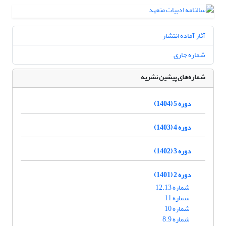
آثار آماده انتشار
شماره جاری
شماره‌های پیشین نشریه
دوره 5 (1404)
دوره 4 (1403)
دوره 3 (1402)
دوره 2 (1401)
شماره 12.13
شماره 11
شماره 10
شماره 8.9