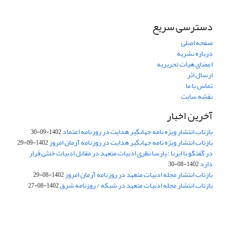
دسترسی سریع
صفحه اصلی
درباره نشریه
اعضای هیات تحریریه
ارسال اثر
تماس با ما
نقشه سایت
آخرین اخبار
بازتاب انتشار ویژه نامه جهانگیر هدایت در روزنامه اعتماد
1402-09-30
بازتاب انتشار ویژه نامه جهانگیر هدایت در روزنامه آرمان امروز
1402-09-29
در گفتگو با ایرنا : پارسا نظری ادبیات متعهد در مقابل ادبیات خنثی قرار
دارد
1402-08-30
بازتاب انتشار مجله ادبیات متعهد در روزنامه آرمان امروز
1402-08-29
بازتاب انتشار مجله ادبیات متعهد در شبکه / روزنامه شرق
1402-08-27