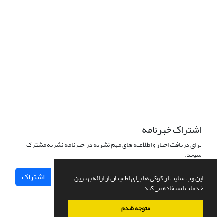
اشتراک خبرنامه
برای دریافت اخبار و اطلاعیه های مهم نشریه در خبرنامه نشریه مشترک
شوید.
اشتراک
این وب سایت از کوکی ها برای اطمینان از ارائه بهترین
خدمات استفاده می کند.
متوجه شدم
سامانه مدیریت نشریات علمی.
طراحی و پیاده سازی از
سیناوب