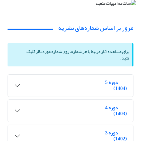
مرور بر اساس شماره‌های نشریه
برای مشاهده آثار مرتبط با هر شماره، روی شماره مورد نظر کلیک
کنید.
دوره 5
(1404)
دوره 4
(1403)
دوره 3
(1402)