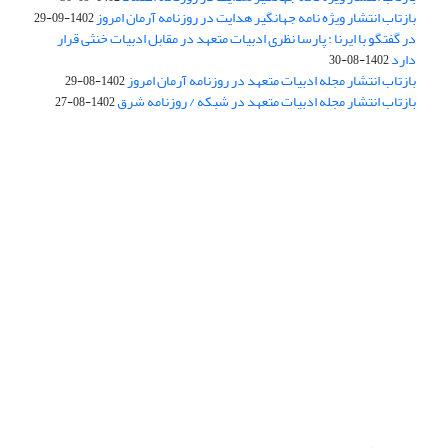
بازتاب انتشار ویژه نامه جهانگیر هدایت در روزنامه آرمان امروز
1402-09-29
در گفتگو با ایرنا : پارسا نظری ادبیات متعهد در مقابل ادبیات خنثی قرار
دارد
1402-08-30
بازتاب انتشار مجله ادبیات متعهد در روزنامه آرمان امروز
1402-08-29
بازتاب انتشار مجله ادبیات متعهد در شبکه / روزنامه شرق
1402-08-27