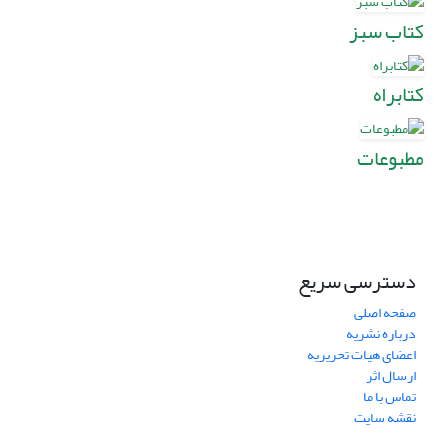
کتاب سبز
کتابراه
مطبوعات
دسترسی سریع
صفحه اصلی
درباره نشریه
اعضای هیات تحریریه
ارسال اثر
تماس با ما
نقشه سایت