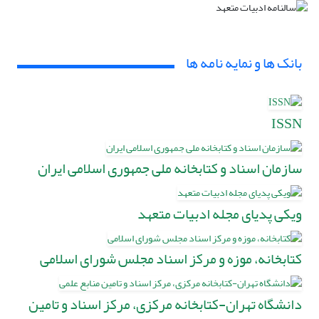
بانک ها و نمایه نامه ها
ISSN
سازمان اسناد و کتابخانه ملی جمهوری اسلامی ایران
ویکی پدیای مجله ادبیات متعهد
کتابخانه، موزه و مرکز اسناد مجلس شورای اسلامی
دانشگاه تهران-کتابخانه مرکزی، مرکز اسناد و تامین