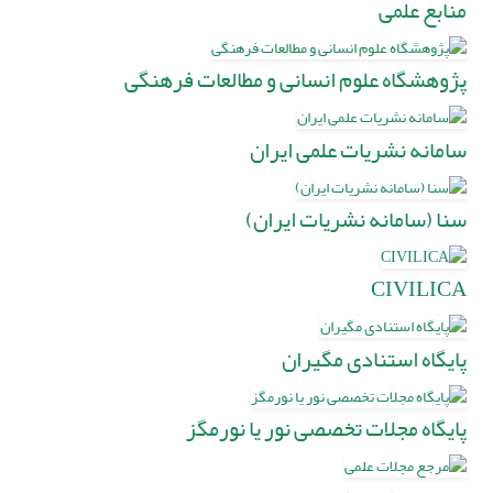
منابع علمی
پژوهشگاه علوم انسانی و مطالعات فرهنگی
سامانه نشریات علمی ایران
سنا (سامانه نشریات ایران)
CIVILICA
پایگاه استنادی مگیران
پایگاه مجلات تخصصی نور یا نورمگز