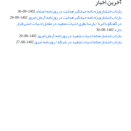
آخرین اخبار
بازتاب انتشار ویژه نامه جهانگیر هدایت در روزنامه اعتماد
1402-09-30
بازتاب انتشار ویژه نامه جهانگیر هدایت در روزنامه آرمان امروز
1402-09-29
در گفتگو با ایرنا : پارسا نظری ادبیات متعهد در مقابل ادبیات خنثی قرار
دارد
1402-08-30
بازتاب انتشار مجله ادبیات متعهد در روزنامه آرمان امروز
1402-08-29
بازتاب انتشار مجله ادبیات متعهد در شبکه / روزنامه شرق
1402-08-27