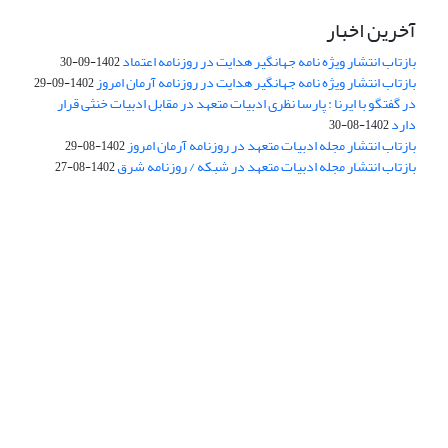
آخرین اخبار
بازتاب انتشار ویژه نامه جهانگیر هدایت در روزنامه اعتماد
1402-09-30
بازتاب انتشار ویژه نامه جهانگیر هدایت در روزنامه آرمان امروز
1402-09-29
در گفتگو با ایرنا : پارسا نظری ادبیات متعهد در مقابل ادبیات خنثی قرار
دارد
1402-08-30
بازتاب انتشار مجله ادبیات متعهد در روزنامه آرمان امروز
1402-08-29
بازتاب انتشار مجله ادبیات متعهد در شبکه / روزنامه شرق
1402-08-27