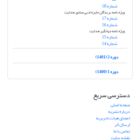
شماره 18
ویژه نامه برندگان جایزه ادبی صادق هدایت
شماره 17
شماره 16
ویژه نامه جهانگیر هدایت
شماره 15
شماره 14
دوره 2 (1401)
دوره 1 (1400)
دسترسی سریع
صفحه اصلی
درباره نشریه
اعضای هیات تحریریه
ارسال اثر
تماس با ما
نقشه سایت