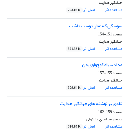
جهانگیر هدایت
مشاهده اثر
اصل اثر
298.06 K
سوسکی که عطر دوست داشت
صفحه
151-154
جهانگیر هدایت
مشاهده اثر
اصل اثر
321.38 K
مداد سیاه کوچولوی من
صفحه
155-157
جهانگیر هدایت
مشاهده اثر
اصل اثر
309.64 K
نقدی بر نوشته های جهانگیر هدایت
صفحه
159-162
محمدرضا نظری دارکولی
مشاهده اثر
اصل اثر
318.87 K