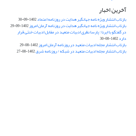
آخرین اخبار
بازتاب انتشار ویژه نامه جهانگیر هدایت در روزنامه اعتماد
1402-09-30
بازتاب انتشار ویژه نامه جهانگیر هدایت در روزنامه آرمان امروز
1402-09-29
در گفتگو با ایرنا : پارسا نظری ادبیات متعهد در مقابل ادبیات خنثی قرار
دارد
1402-08-30
بازتاب انتشار مجله ادبیات متعهد در روزنامه آرمان امروز
1402-08-29
بازتاب انتشار مجله ادبیات متعهد در شبکه / روزنامه شرق
1402-08-27