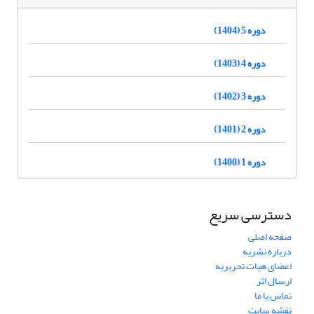
دوره 5 (1404)
دوره 4 (1403)
دوره 3 (1402)
دوره 2 (1401)
دوره 1 (1400)
دسترسی سریع
صفحه اصلی
درباره نشریه
اعضای هیات تحریریه
ارسال اثر
تماس با ما
نقشه سایت