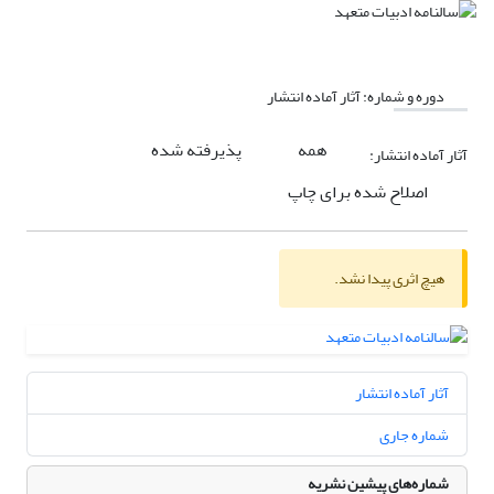
دوره و شماره:
آثار آماده انتشار
همه
پذیرفته شده
آثار آماده انتشار:
اصلاح شده برای چاپ
هیچ اثری پیدا نشد.
آثار آماده انتشار
شماره جاری
شماره‌های پیشین نشریه