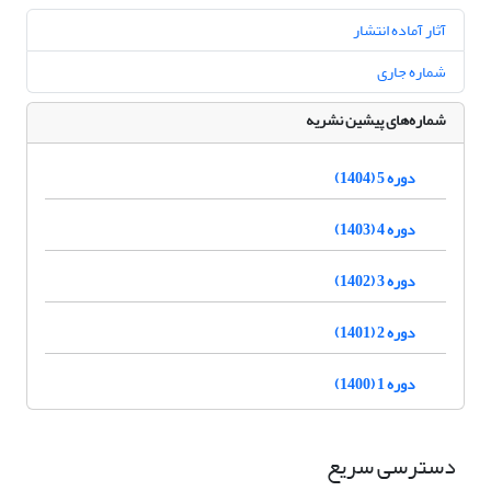
آثار آماده انتشار
شماره جاری
شماره‌های پیشین نشریه
دوره 5 (1404)
دوره 4 (1403)
دوره 3 (1402)
دوره 2 (1401)
دوره 1 (1400)
دسترسی سریع