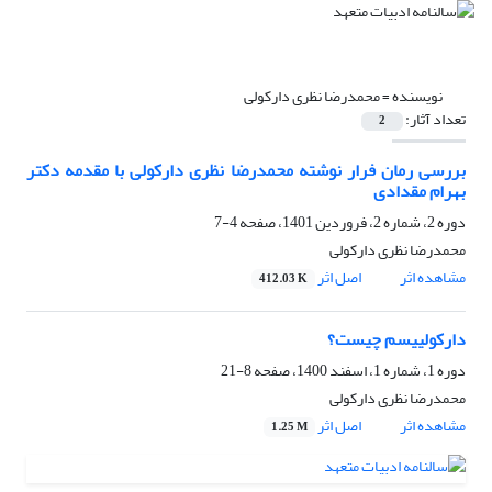
نویسنده =
محمدرضا نظری دارکولی
تعداد آثار:
2
بررسی رمان فرار نوشته محمدرضا نظری دارکولی با مقدمه دکتر
بهرام مقدادی
دوره 2، شماره 2، فروردین 1401، صفحه
4-7
محمدرضا نظری دارکولی
مشاهده اثر
اصل اثر
412.03 K
دارکولییسم چیست؟
دوره 1، شماره 1، اسفند 1400، صفحه
8-21
محمدرضا نظری دارکولی
مشاهده اثر
اصل اثر
1.25 M