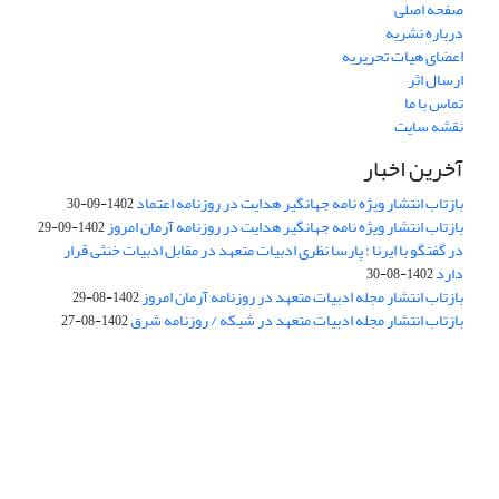
صفحه اصلی
درباره نشریه
اعضای هیات تحریریه
ارسال اثر
تماس با ما
نقشه سایت
آخرین اخبار
بازتاب انتشار ویژه نامه جهانگیر هدایت در روزنامه اعتماد
1402-09-30
بازتاب انتشار ویژه نامه جهانگیر هدایت در روزنامه آرمان امروز
1402-09-29
در گفتگو با ایرنا : پارسا نظری ادبیات متعهد در مقابل ادبیات خنثی قرار
دارد
1402-08-30
بازتاب انتشار مجله ادبیات متعهد در روزنامه آرمان امروز
1402-08-29
بازتاب انتشار مجله ادبیات متعهد در شبکه / روزنامه شرق
1402-08-27