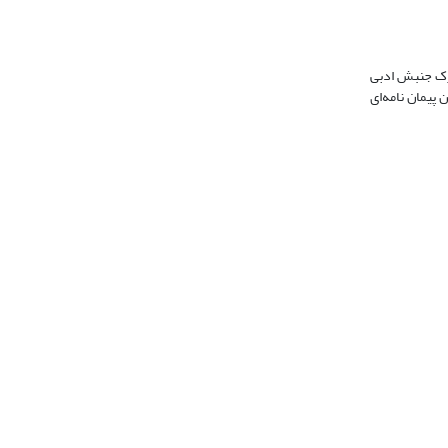
حرک جنبش ادبی
پیمان نامه‌ای