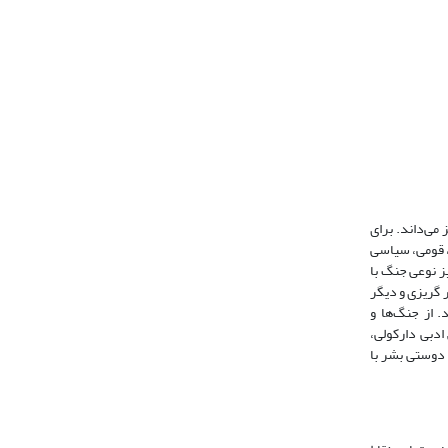
ی‌داند‌. برای
، قومی، سیاسی
ز نوعی جنگ با
 گریزی و دیگر
 از جنگ‌ها و
دبی دارکولی‌،
دوستی بشر با