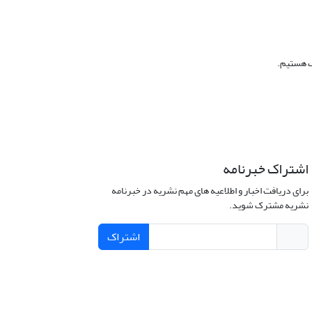
ک هستیم.
اشتراک خبرنامه
برای دریافت اخبار و اطلاعیه های مهم نشریه در خبرنامه
نشریه مشترک شوید.
اشتراک