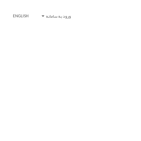
ورود به سامانه
ENGLISH