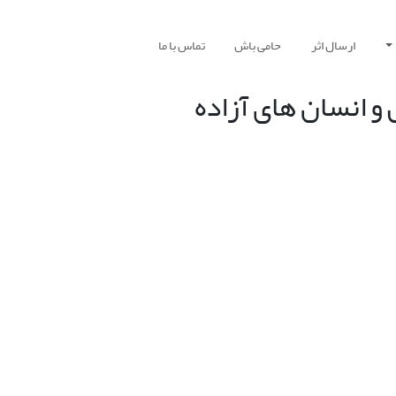
ارسال اثر
حامی باش
تماس با ما
و انسان های آزاده