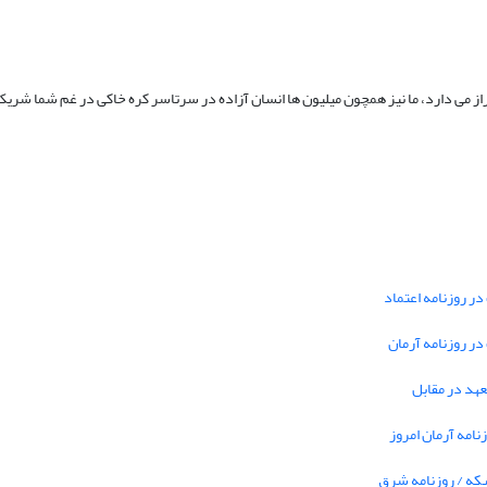
راز می دارد، ما نیز همچون میلیون ها انسان آزاده در سرتاسر کره خاکی در غم شما شری
در روزنامه اعتماد
 در روزنامه آرمان
تعهد در مقابل
نامه آرمان امروز
بکه / روزنامه شرق