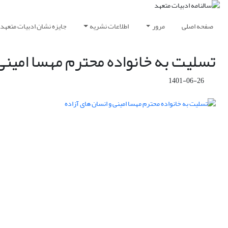
صفحه اصلی
مرور
اطلاعات نشریه
جایزه نشان ادبیات متعهد
تسلیت به خانواده محترم مهسا امینی 
1401-06-26