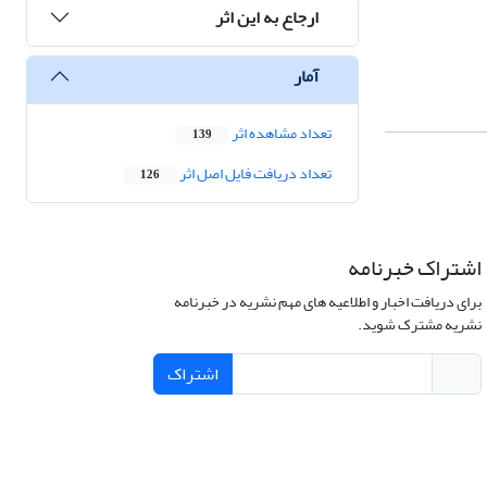
ارجاع به این اثر
آمار
تعداد مشاهده اثر
139
تعداد دریافت فایل اصل اثر
126
اشتراک خبرنامه
برای دریافت اخبار و اطلاعیه های مهم نشریه در خبرنامه
نشریه مشترک شوید.
اشتراک