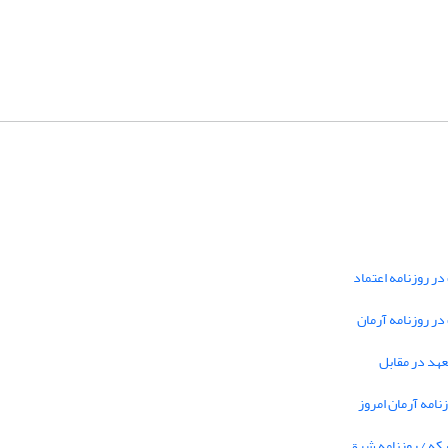
در روزنامه اعتماد
 در روزنامه آرمان
تعهد در مقابل
نامه آرمان امروز
بکه / روزنامه شرق