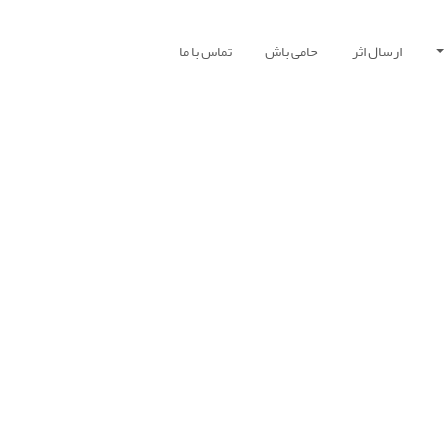
ارسال اثر
حامی باش
تماس با ما