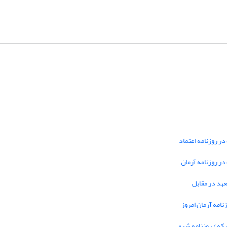
در روزنامه اعتماد
 در روزنامه آرمان
تعهد در مقابل
نامه آرمان امروز
بکه / روزنامه شرق