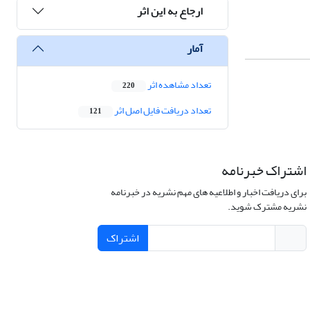
ارجاع به این اثر
آمار
تعداد مشاهده اثر
220
تعداد دریافت فایل اصل اثر
121
اشتراک خبرنامه
برای دریافت اخبار و اطلاعیه های مهم نشریه در خبرنامه
نشریه مشترک شوید.
اشتراک