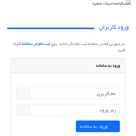
ورود کاربران
در صورتی که در سامانه ثبت نام نکرده اید، روی
ثبت نام در سامانه
کلیک
کنید.
ورود به سامانه
ورود به سامانه