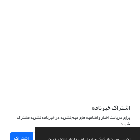
اشتراک خبرنامه
برای دریافت اخبار و اطلاعیه های مهم نشریه در خبرنامه نشریه مشترک
شوید.
اشتراک
این وب سایت از کوکی ها برای اطمینان از ارائه بهترین