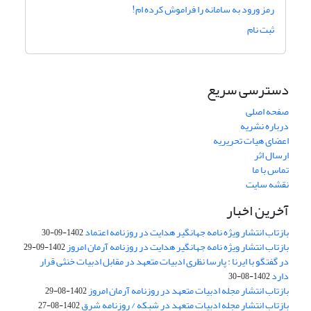
رمز ورود به سامانه را فراموش کرده ام!
ثبت نام
دسترسی سریع
صفحه اصلی
درباره نشریه
اعضای هیات تحریریه
ارسال اثر
تماس با ما
نقشه سایت
آخرین اخبار
بازتاب انتشار ویژه نامه جهانگیر هدایت در روزنامه اعتماد
1402-09-30
بازتاب انتشار ویژه نامه جهانگیر هدایت در روزنامه آرمان امروز
1402-09-29
در گفتگو با ایرنا : پارسا نظری ادبیات متعهد در مقابل ادبیات خنثی قرار
دارد
1402-08-30
بازتاب انتشار مجله ادبیات متعهد در روزنامه آرمان امروز
1402-08-29
بازتاب انتشار مجله ادبیات متعهد در شبکه / روزنامه شرق
1402-08-27