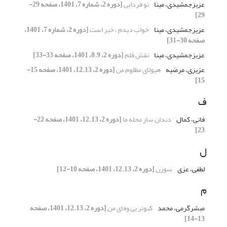
عزیزجمشیدی، مینا
تو فردایی
[دوره 2، شماره 7، 1401، صفحه 29-
29]
عزیزجمشیدی، مینا
خواب دیدم ، خیر است
[دوره 2، شماره 7، 1401،
صفحه 30-31]
عزیزجمشیدی، مینا
نقش قلم
[دوره 2، 8.9، 1401، صفحه 33-33]
عزیزی، مرضیه
هیولای مظلوم من
[دوره 2، 12.13، 1401، صفحه 15-
15]
ف
فانی، کمال
دندان ساز محله ما
[دوره 2، 12.13، 1401، صفحه 22-
23]
ل
لطفی، عزی
سوزن
[دوره 2، 12.13، 1401، صفحه 10-12]
م
مبشرگرمی، محمد
کبوتر بی وفای من
[دوره 2، 12.13، 1401، صفحه
13-14]