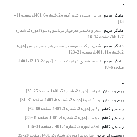
د
دادگر، مریم
هرمان هسه و شعر
[دوره 2، شماره 6، 1401، صفحه 11-
13]
دادگر، مریم
شعر و مختصر معرفی از فرناندو په‌سوآ
[دوره 2، شماره
7، 1401، صفحه 14-16]
دادگر، مریم
شعری از کتاب موسیقی مجلسی اثر جیمز جویس
[دوره
2، شماره 11، 1401، صفحه 21-23]
دادگر، مریم
ترجمه شعری از رابرت فراست
[دوره 2، 12.13، 1401،
صفحه 6-8]
ر
رزمی، مرجان
تنها من
[دوره 2، شماره 5، 1401، صفحه 25-25]
رزمی، مرجان
وارث هبوط
[دوره 2، شماره 6، 1401، صفحه 31-31]
رستمی، کاظم
رفیق
[دوره 2، شماره 3، 1401، صفحه 60-62]
رستمی، کاظم
دوست
[دوره 2، شماره 4، 1401، صفحه 31-33]
رستمی، کاظم
لحظه
[دوره 2، شماره 4، 1401، صفحه 34-36]
روشنی راد، مریم
مثل برف
[دوره 2، شماره 2، 1401، صفحه 28-35]