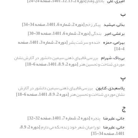
امیری، علی
باتلاق وهم
[دوره 2، 12.13، 1401، صفحه 24-24]
ب
بذلی، مهشید
پیکر زخم
[دوره 2، شماره 6، 1401، صفحه 34-34]
برغشی، امیر
بندگی
[دوره 2، شماره 6، 1401، صفحه 30-30]
بهرامی، حمزه
خنده و سرشت بشر
[دوره 2، شماره 3، 1401، صفحه
4-14]
بی باک، شهرام
بررسی قالبهای ذهنی سیمین دانشور در آثارش نشان
موردی شناخت و تحسین هنر
[دوره 2، 8.9، 1401، صفحه 6-18]
پ
پلاسعیدی، کتایون
بررسی قالبهای ذهنی سیمین دانشور در آثارش
نشان موردی شناخت و تحسین هنر
[دوره 2، 8.9، 1401، صفحه 6-18]
ج
جانی، علیرضا
پنجره
[دوره 2، شماره 7، 1401، صفحه 32-32]
جانی، علیرضا
تو را میان شعر خود زنده نگه می دارم
[دوره 2، 8.9،
1401، صفحه 34-35]