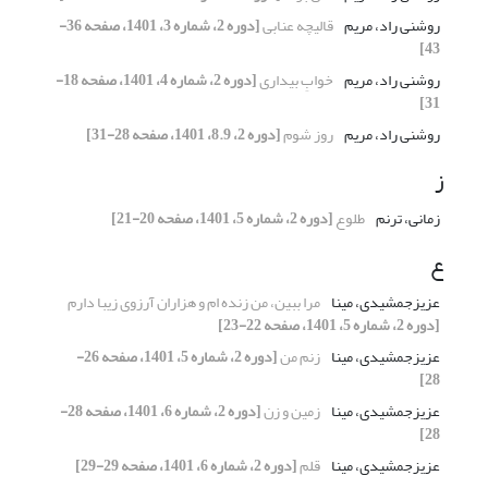
روشنی راد، مریم
قالیچه عنابی
[دوره 2، شماره 3، 1401، صفحه 36-
43]
روشنی راد، مریم
خوابِ بیداری
[دوره 2، شماره 4، 1401، صفحه 18-
31]
روشنی راد، مریم
روز شوم
[دوره 2، 8.9، 1401، صفحه 28-31]
ز
زمانی، ترنم
طلوع
[دوره 2، شماره 5، 1401، صفحه 20-21]
ع
عزیزجمشیدی، مینا
مرا ببین، من زنده ام و هزاران آرزوی زیبا دارم
[دوره 2، شماره 5، 1401، صفحه 22-23]
عزیزجمشیدی، مینا
زنم من
[دوره 2، شماره 5، 1401، صفحه 26-
28]
عزیزجمشیدی، مینا
زمین و زن
[دوره 2، شماره 6، 1401، صفحه 28-
28]
عزیزجمشیدی، مینا
قلم
[دوره 2، شماره 6، 1401، صفحه 29-29]