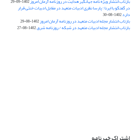
بازتاب انتشار ویژه نامه جهانگیر هدایت در روزنامه آرمان امروز
1402-09-29
در گفتگو با ایرنا : پارسا نظری ادبیات متعهد در مقابل ادبیات خنثی قرار
دارد
1402-08-30
بازتاب انتشار مجله ادبیات متعهد در روزنامه آرمان امروز
1402-08-29
بازتاب انتشار مجله ادبیات متعهد در شبکه / روزنامه شرق
1402-08-27
اشتراک خبرنامه