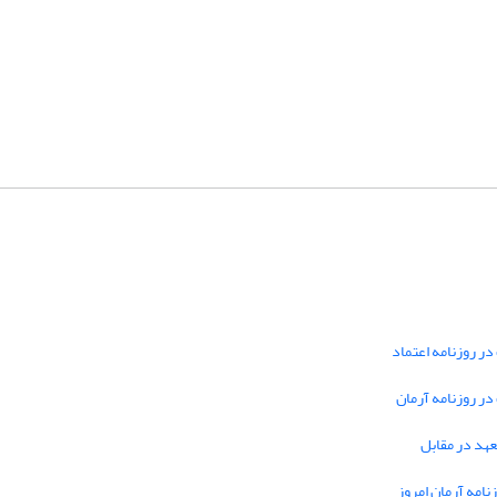
در روزنامه اعتماد
 در روزنامه آرمان
تعهد در مقابل
نامه آرمان امروز