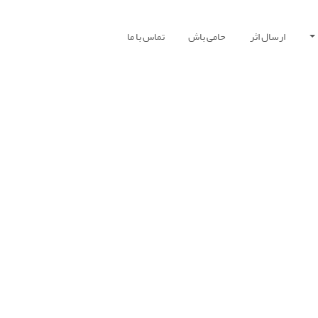
ارسال اثر
حامی باش
تماس با ما