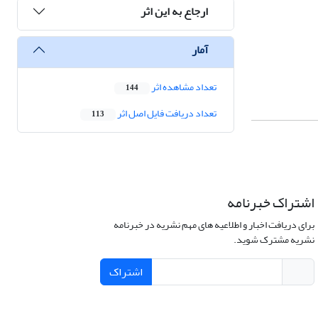
ارجاع به این اثر
آمار
تعداد مشاهده اثر
144
تعداد دریافت فایل اصل اثر
113
اشتراک خبرنامه
برای دریافت اخبار و اطلاعیه های مهم نشریه در خبرنامه
نشریه مشترک شوید.
اشتراک