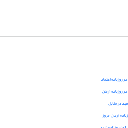
در روزنامه اعتماد
 در روزنامه آرمان
تعهد در مقابل
نامه آرمان امروز
بکه / روزنامه شرق