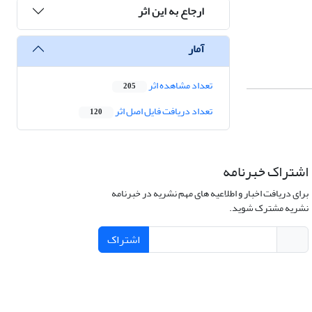
ارجاع به این اثر
آمار
تعداد مشاهده اثر
205
تعداد دریافت فایل اصل اثر
120
اشتراک خبرنامه
برای دریافت اخبار و اطلاعیه های مهم نشریه در خبرنامه
نشریه مشترک شوید.
اشتراک