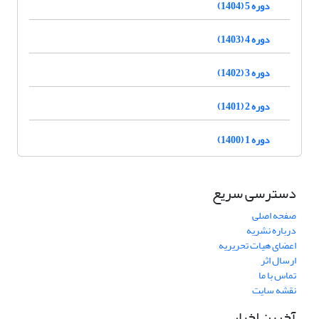
دوره 5 (1404)
دوره 4 (1403)
دوره 3 (1402)
دوره 2 (1401)
دوره 1 (1400)
دسترسی سریع
صفحه اصلی
درباره نشریه
اعضای هیات تحریریه
ارسال اثر
تماس با ما
نقشه سایت
آخرین اخبار