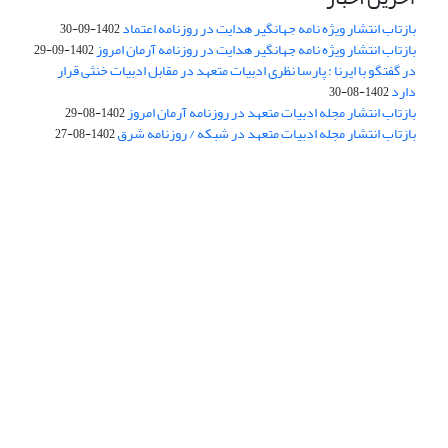
بازتاب انتشار ویژه نامه جهانگیر هدایت در روزنامه اعتماد
1402-09-30
بازتاب انتشار ویژه نامه جهانگیر هدایت در روزنامه آرمان امروز
1402-09-29
در گفتگو با ایرنا : پارسا نظری ادبیات متعهد در مقابل ادبیات خنثی قرار
دارد
1402-08-30
بازتاب انتشار مجله ادبیات متعهد در روزنامه آرمان امروز
1402-08-29
بازتاب انتشار مجله ادبیات متعهد در شبکه / روزنامه شرق
1402-08-27