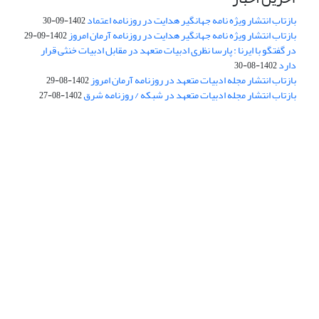
بازتاب انتشار ویژه نامه جهانگیر هدایت در روزنامه اعتماد
1402-09-30
بازتاب انتشار ویژه نامه جهانگیر هدایت در روزنامه آرمان امروز
1402-09-29
در گفتگو با ایرنا : پارسا نظری ادبیات متعهد در مقابل ادبیات خنثی قرار
دارد
1402-08-30
بازتاب انتشار مجله ادبیات متعهد در روزنامه آرمان امروز
1402-08-29
بازتاب انتشار مجله ادبیات متعهد در شبکه / روزنامه شرق
1402-08-27