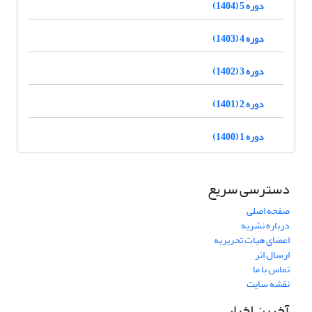
دوره 5 (1404)
دوره 4 (1403)
دوره 3 (1402)
دوره 2 (1401)
دوره 1 (1400)
دسترسی سریع
صفحه اصلی
درباره نشریه
اعضای هیات تحریریه
ارسال اثر
تماس با ما
نقشه سایت
آخرین اخبار