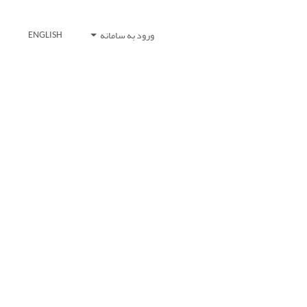
ورود به سامانه
ENGLISH