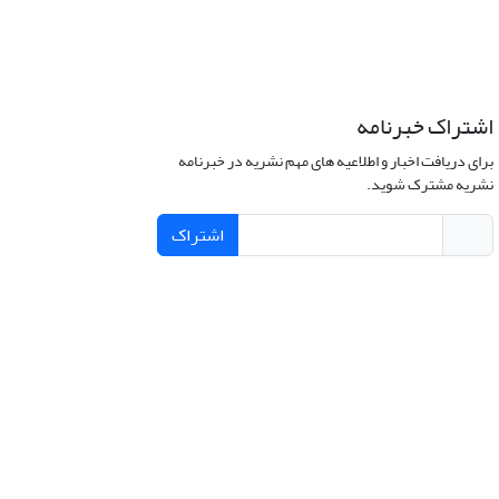
اشتراک خبرنامه
برای دریافت اخبار و اطلاعیه های مهم نشریه در خبرنامه
نشریه مشترک شوید.
اشتراک