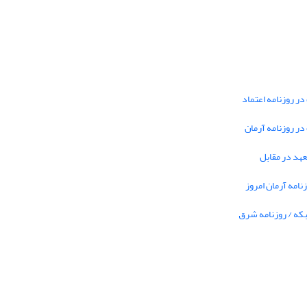
در روزنامه اعتماد
 در روزنامه آرمان
تعهد در مقابل
نامه آرمان امروز
بکه / روزنامه شرق