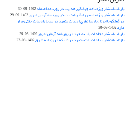
بازتاب انتشار ویژه نامه جهانگیر هدایت در روزنامه اعتماد
1402-09-30
بازتاب انتشار ویژه نامه جهانگیر هدایت در روزنامه آرمان امروز
1402-09-29
در گفتگو با ایرنا : پارسا نظری ادبیات متعهد در مقابل ادبیات خنثی قرار
دارد
1402-08-30
بازتاب انتشار مجله ادبیات متعهد در روزنامه آرمان امروز
1402-08-29
بازتاب انتشار مجله ادبیات متعهد در شبکه / روزنامه شرق
1402-08-27