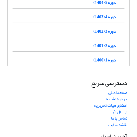
دوره 5 (1404)
دوره 4 (1403)
دوره 3 (1402)
دوره 2 (1401)
دوره 1 (1400)
دسترسی سریع
صفحه اصلی
درباره نشریه
اعضای هیات تحریریه
ارسال اثر
تماس با ما
نقشه سایت
آخرین اخبار