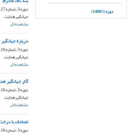
بند ناف مادرم
دوره 3، شماره 17، دی 1402، صفحه
دوره 1 (1400)
جهانگیر هدایت
مشاهده اثر
ا
درباره جهانگیر
دوره 3، شماره 16، آبان 1402، صفحه
جهانگیر هدایت
مشاهده اثر
ا
آثار جهانگیر هد
دوره 3، شماره 16، آبان 1402، صفحه
جهانگیر هدایت
مشاهده اثر
ا
تصادف با درخت
دوره 3، شماره 16، آبان 1402، صفحه