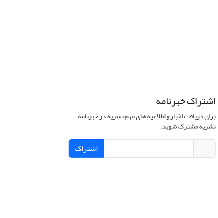
اشتراک خبرنامه
برای دریافت اخبار و اطلاعیه های مهم نشریه در خبرنامه
نشریه مشترک شوید.
اشتراک