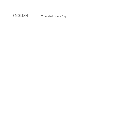
ورود به سامانه
ENGLISH