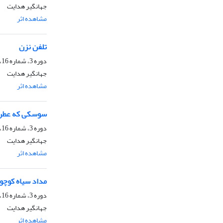
جهانگیر هدایت
مشاهده اثر
ا
تلفن نزن
دوره 3، شماره 16، آبان 1402، صفحه
جهانگیر هدایت
مشاهده اثر
ا
سوسکی که عطر
دوره 3، شماره 16، آبان 1402، صفحه
جهانگیر هدایت
مشاهده اثر
ا
مداد سیاه کوچو
دوره 3، شماره 16، آبان 1402، صفحه
جهانگیر هدایت
مشاهده اثر
ا