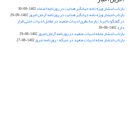
بازتاب انتشار ویژه نامه جهانگیر هدایت در روزنامه اعتماد
1402-09-30
بازتاب انتشار ویژه نامه جهانگیر هدایت در روزنامه آرمان امروز
1402-09-29
در گفتگو با ایرنا : پارسا نظری ادبیات متعهد در مقابل ادبیات خنثی قرار
دارد
1402-08-30
بازتاب انتشار مجله ادبیات متعهد در روزنامه آرمان امروز
1402-08-29
بازتاب انتشار مجله ادبیات متعهد در شبکه / روزنامه شرق
1402-08-27