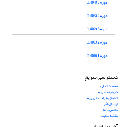
دوره 5 (1404)
دوره 4 (1403)
دوره 3 (1402)
دوره 2 (1401)
دوره 1 (1400)
دسترسی سریع
صفحه اصلی
درباره نشریه
اعضای هیات تحریریه
ارسال اثر
تماس با ما
نقشه سایت
آخرین اخبار