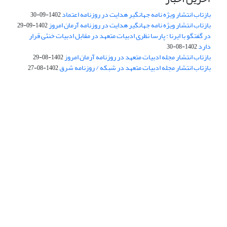
بازتاب انتشار ویژه نامه جهانگیر هدایت در روزنامه اعتماد
1402-09-30
بازتاب انتشار ویژه نامه جهانگیر هدایت در روزنامه آرمان امروز
1402-09-29
در گفتگو با ایرنا : پارسا نظری ادبیات متعهد در مقابل ادبیات خنثی قرار
دارد
1402-08-30
بازتاب انتشار مجله ادبیات متعهد در روزنامه آرمان امروز
1402-08-29
بازتاب انتشار مجله ادبیات متعهد در شبکه / روزنامه شرق
1402-08-27