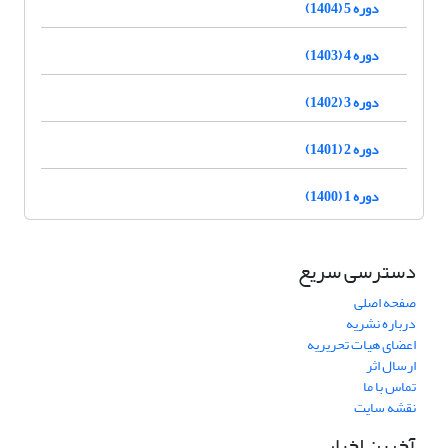
دوره 5 (1404)
دوره 4 (1403)
دوره 3 (1402)
دوره 2 (1401)
دوره 1 (1400)
دسترسی سریع
صفحه اصلی
درباره نشریه
اعضای هیات تحریریه
ارسال اثر
تماس با ما
نقشه سایت
آخرین اخبار