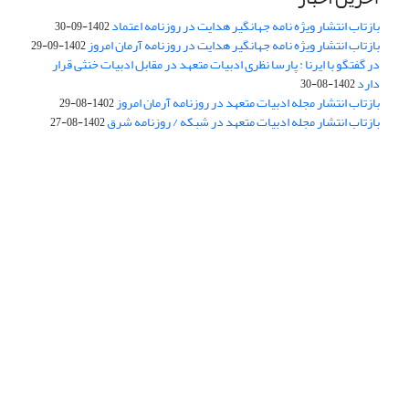
بازتاب انتشار ویژه نامه جهانگیر هدایت در روزنامه اعتماد
1402-09-30
بازتاب انتشار ویژه نامه جهانگیر هدایت در روزنامه آرمان امروز
1402-09-29
در گفتگو با ایرنا : پارسا نظری ادبیات متعهد در مقابل ادبیات خنثی قرار
دارد
1402-08-30
بازتاب انتشار مجله ادبیات متعهد در روزنامه آرمان امروز
1402-08-29
بازتاب انتشار مجله ادبیات متعهد در شبکه / روزنامه شرق
1402-08-27