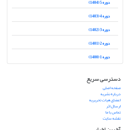
دوره 5 (1404)
دوره 4 (1403)
دوره 3 (1402)
دوره 2 (1401)
دوره 1 (1400)
دسترسی سریع
صفحه اصلی
درباره نشریه
اعضای هیات تحریریه
ارسال اثر
تماس با ما
نقشه سایت
آخرین اخبار